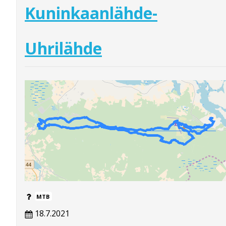
Kuninkaanlähde-
Uhrilähde
MTB
18.7.2021