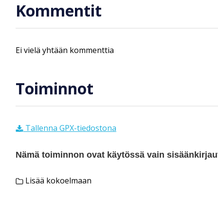
Kommentit
Ei vielä yhtään kommenttia
Toiminnot
Tallenna GPX-tiedostona
Nämä toiminnon ovat käytössä vain sisäänkirjautu
Lisää kokoelmaan