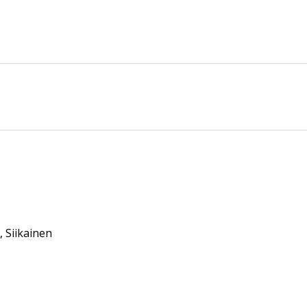
 Siikainen