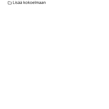
Lisää kokoelmaan