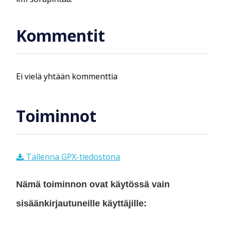
Kommentit
Ei vielä yhtään kommenttia
Toiminnot
Tallenna GPX-tiedostona
Nämä toiminnon ovat käytössä vain
sisäänkirjautuneille käyttäjille: