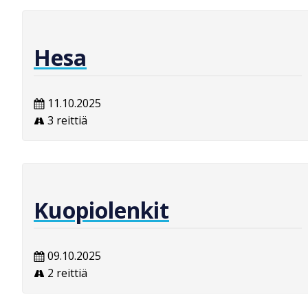
Hesa
11.10.2025
3 reittiä
Kuopiolenkit
09.10.2025
2 reittiä