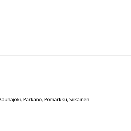
, Kauhajoki, Parkano, Pomarkku, Siikainen