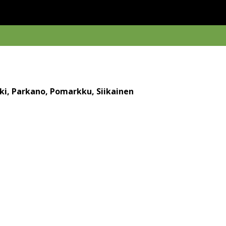
oki, Parkano, Pomarkku, Siikainen