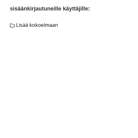
sisäänkirjautuneille käyttäjille:
Lisää kokoelmaan