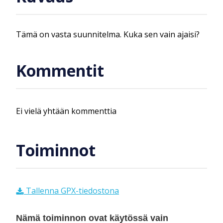
Tämä on vasta suunnitelma. Kuka sen vain ajaisi?
Kommentit
Ei vielä yhtään kommenttia
Toiminnot
Tallenna GPX-tiedostona
Nämä toiminnon ovat käytössä vain