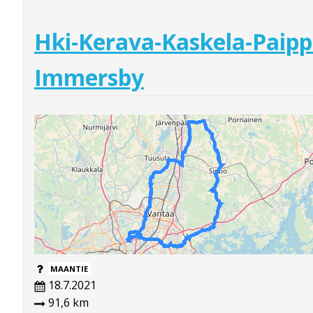
Hki-Kerava-Kaskela-Paipp
Immersby
MAANTIE
18.7.2021
91,6 km