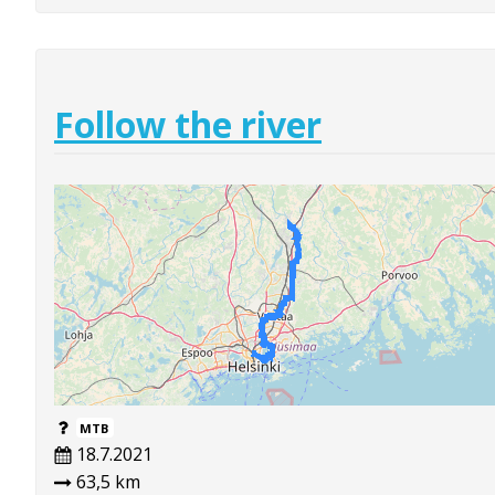
Follow the river
MTB
18.7.2021
63,5 km