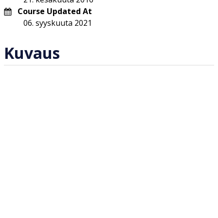
Course Updated At
06. syyskuuta 2021
Kuvaus