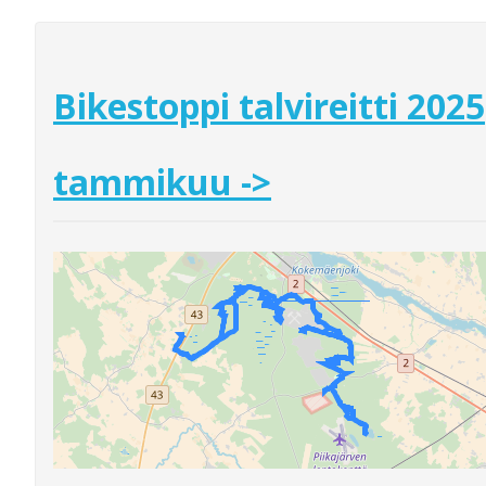
Bikestoppi talvireitti 2025
tammikuu ->