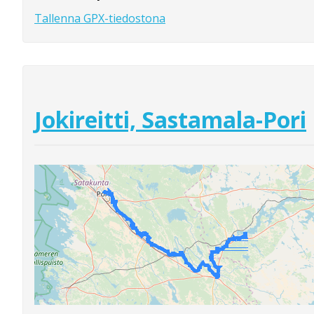
Tallenna GPX-tiedostona
Jokireitti, Sastamala-Pori