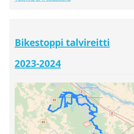
Bikestoppi talvireitti
2023-2024