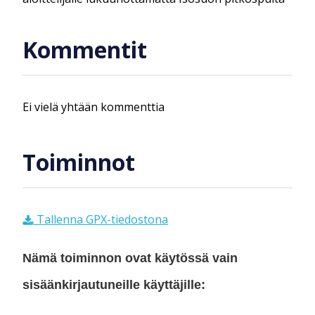
Kommentit
Ei vielä yhtään kommenttia
Toiminnot
Tallenna GPX-tiedostona
Nämä toiminnon ovat käytössä vain
sisäänkirjautuneille käyttäjille: