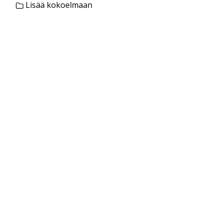
Lisää kokoelmaan