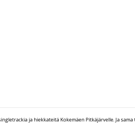
singletrackia ja hiekkateitä Kokemäen Pitkäjärvelle. Ja sama 