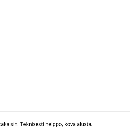
takaisin. Teknisesti helppo, kova alusta.