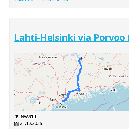
Lahti-Helsinki via Porvoo
MAANTIE
21.12.2025