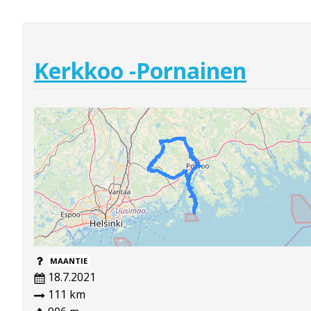
Kerkkoo -Pornainen
MAANTIE
18.7.2021
111 km