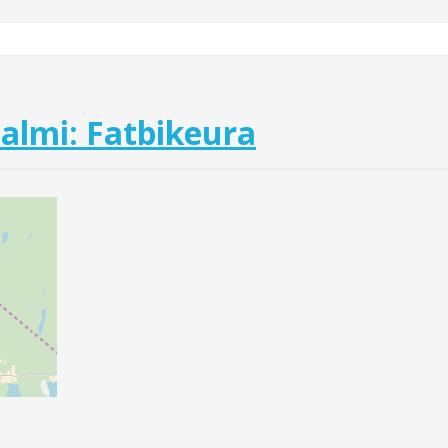
lmi: Fatbikeura