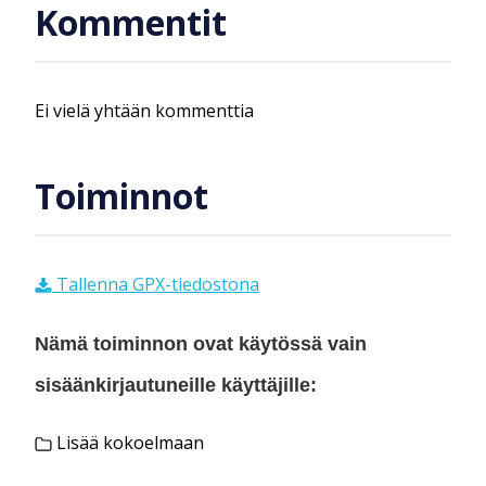
Kommentit
Ei vielä yhtään kommenttia
Toiminnot
Tallenna GPX-tiedostona
Nämä toiminnon ovat käytössä vain
sisäänkirjautuneille käyttäjille:
Lisää kokoelmaan