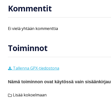
Kommentit
Ei vielä yhtään kommenttia
Toiminnot
Tallenna GPX-tiedostona
Nämä toiminnon ovat käytössä vain sisäänkirjautu
Lisää kokoelmaan