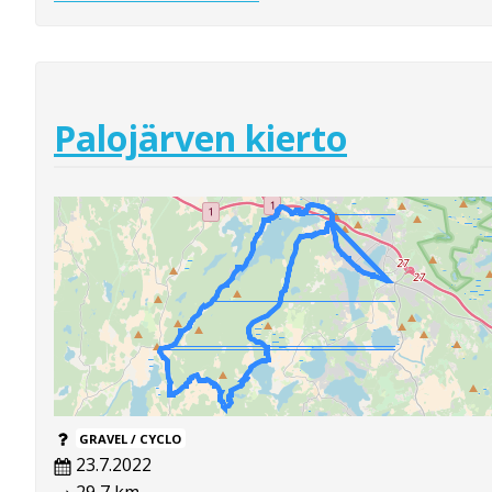
Palojärven kierto
GRAVEL / CYCLO
23.7.2022