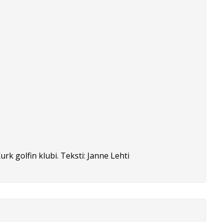
rk golfin klubi. Teksti: Janne Lehti