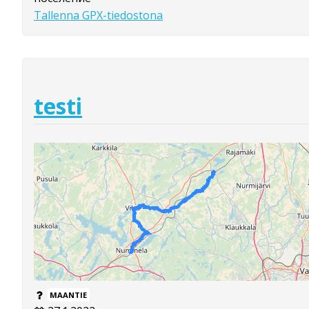
Tallenna GPX-tiedostona
testi
MAANTIE