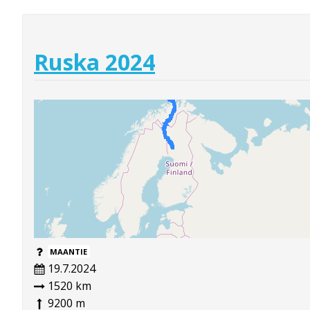
Ruska 2024
MAANTIE
19.7.2024
1520 km
9200 m