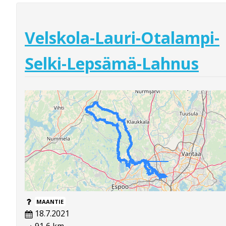
Velskola-Lauri-Otalampi-
Selki-Lepsämä-Lahnus
MAANTIE
18.7.2021