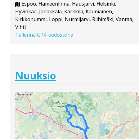
Espoo, Hämeenlinna, Hausjärvi, Helsinki,
Hyvinkää, Janakkala, Karkkila, Kauniainen,
Kirkkonummi, Loppi, Nurmijärvi, Riihimäki, Vantaa,
Vihti
Tallenna GPX-tiedostona
Nuuksio