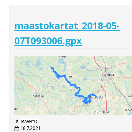
maastokartat_2018-05-
07T093006.gpx
MAANTIE
18.7.2021