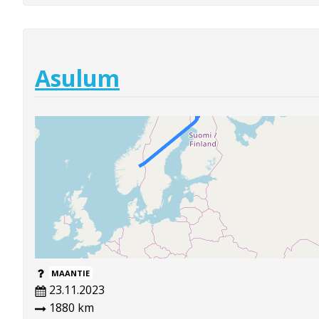
Asulum
MAANTIE
23.11.2023
1880 km