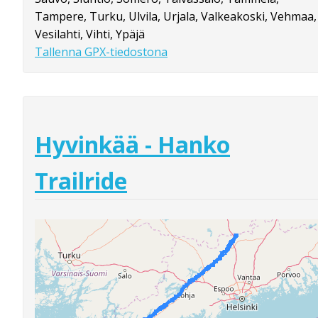
Tampere, Turku, Ulvila, Urjala, Valkeakoski, Vehmaa,
Vesilahti, Vihti, Ypäjä
Tallenna GPX-tiedostona
Hyvinkää - Hanko
Trailride