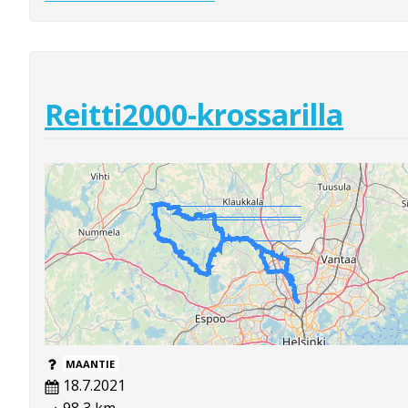
Reitti2000-krossarilla
MAANTIE
18.7.2021