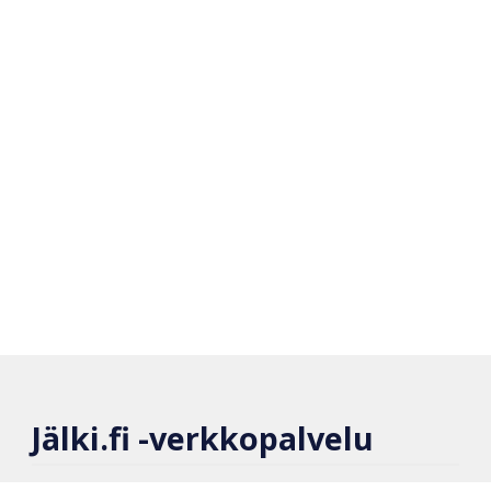
Jälki.fi -verkkopalvelu