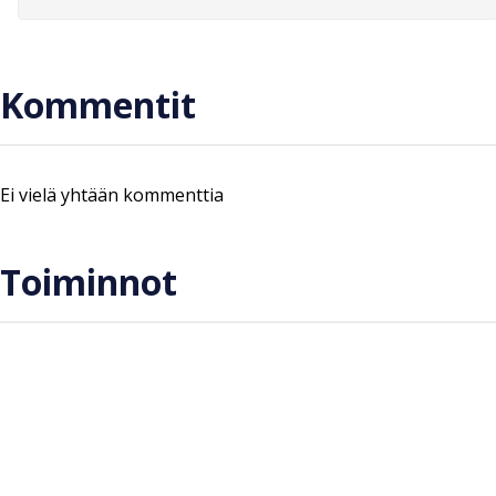
Kommentit
Ei vielä yhtään kommenttia
Toiminnot