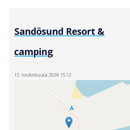
Sandösund Resort &
camping
12. toukokuuta 2026 15.12