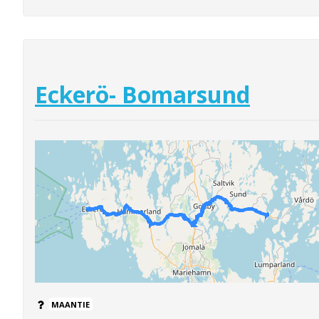
Eckerö- Bomarsund
MAANTIE