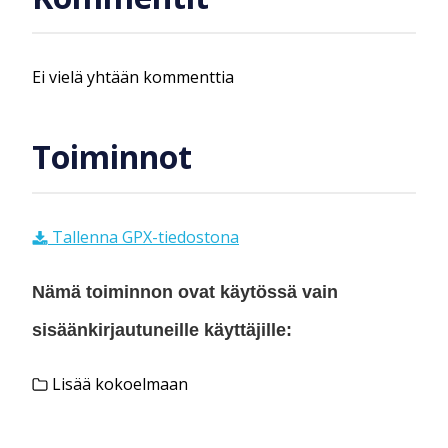
Ei vielä yhtään kommenttia
Toiminnot
Tallenna GPX-tiedostona
Nämä toiminnon ovat käytössä vain
sisäänkirjautuneille käyttäjille:
Lisää kokoelmaan