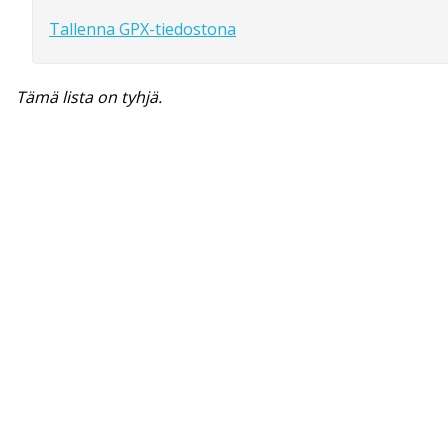
Tallenna GPX-tiedostona
Tämä lista on tyhjä.