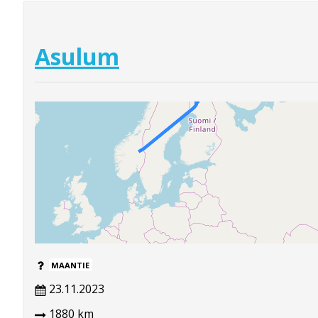
Asulum
MAANTIE
23.11.2023
1880 km