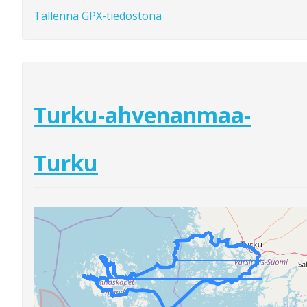
Tallenna GPX-tiedostona
Turku-ahvenanmaa-
Turku