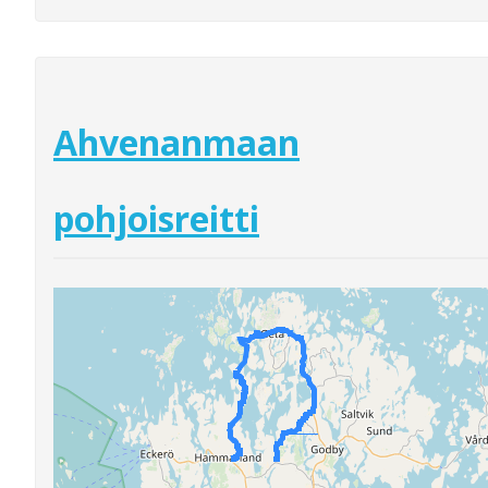
Ahvenanmaan
pohjoisreitti