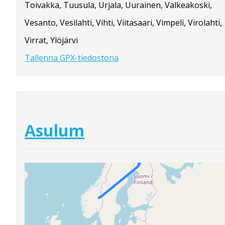
Toivakka, Tuusula, Urjala, Uurainen, Valkeakoski,
Vesanto, Vesilahti, Vihti, Viitasaari, Vimpeli, Virolahti,
Virrat, Ylöjärvi
Tallenna GPX-tiedostona
Asulum