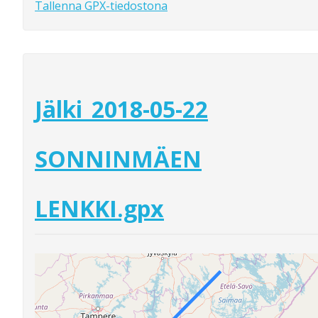
Tallenna GPX-tiedostona
Jälki_2018-05-22
SONNINMÄEN
LENKKI.gpx