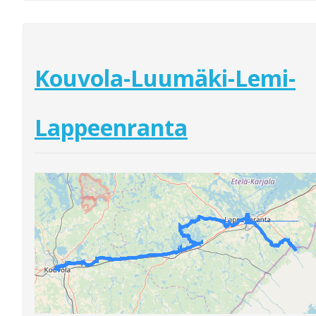
Kouvola-Luumäki-Lemi-
Lappeenranta