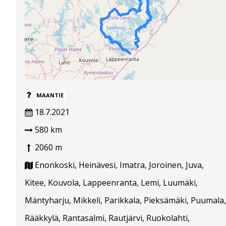
MAANTIE
18.7.2021
580 km
2060 m
Enonkoski, Heinävesi, Imatra, Joroinen, Juva,
Kitee, Kouvola, Lappeenranta, Lemi, Luumäki,
Mäntyharju, Mikkeli, Parikkala, Pieksämäki, Puumala,
Rääkkylä, Rantasalmi, Rautjärvi, Ruokolahti,