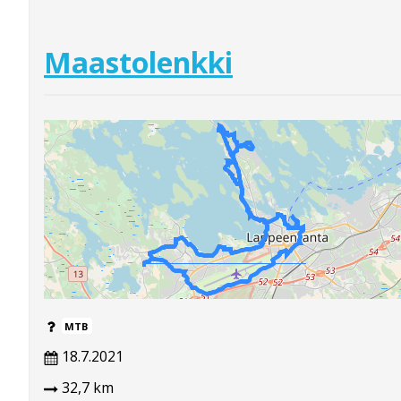
Maastolenkki
MTB
18.7.2021
32,7 km