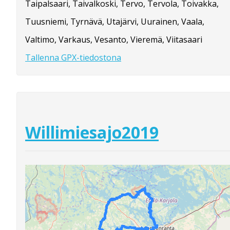
Taipalsaari, Taivalkoski, Tervo, Tervola, Toivakka,
Tuusniemi, Tyrnävä, Utajärvi, Uurainen, Vaala,
Valtimo, Varkaus, Vesanto, Vieremä, Viitasaari
Tallenna GPX-tiedostona
Willimiesajo2019