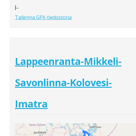
j...
Tallenna GPX-tiedostona
Lappeenranta-Mikkeli-
Savonlinna-Kolovesi-
Imatra