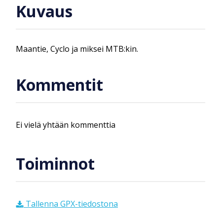
Kuvaus
Maantie, Cyclo ja miksei MTB:kin.
Kommentit
Ei vielä yhtään kommenttia
Toiminnot
Tallenna GPX-tiedostona