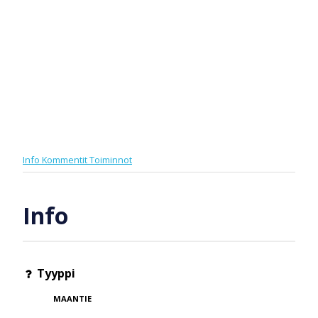
Info
Kommentit
Toiminnot
Info
Tyyppi
MAANTIE