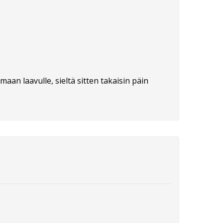
aan laavulle, sieltä sitten takaisin päin