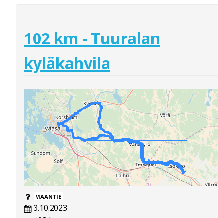
102 km - Tuuralan
kyläkahvila
MAANTIE
3.10.2023