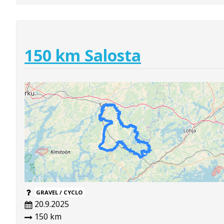
150 km Salosta
GRAVEL / CYCLO
20.9.2025
150 km