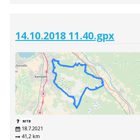
14.10.2018 11.40.gpx
MTB
18.7.2021
41,2 km