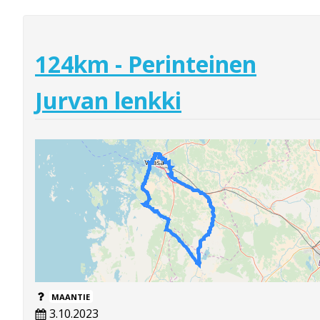
124km - Perinteinen
Jurvan lenkki
MAANTIE
3.10.2023