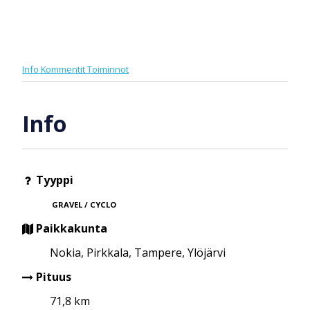
Info
Kommentit
Toiminnot
Info
Tyyppi
GRAVEL / CYCLO
Paikkakunta
Nokia, Pirkkala, Tampere, Ylöjärvi
Pituus
71,8 km