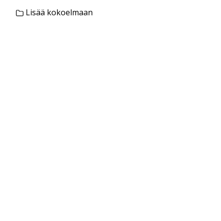
Lisää kokoelmaan