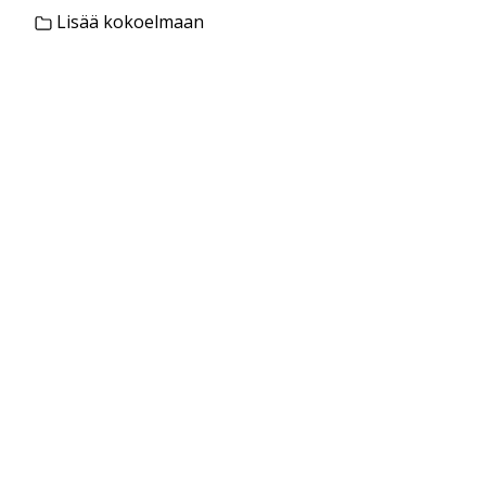
Lisää kokoelmaan