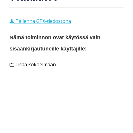
Tallenna GPX-tiedostona
Nämä toiminnon ovat käytössä vain
sisäänkirjautuneille käyttäjille:
Lisää kokoelmaan