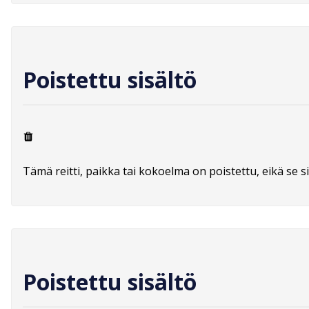
Poistettu sisältö
Tämä reitti, paikka tai kokoelma on poistettu, eikä se si
Poistettu sisältö