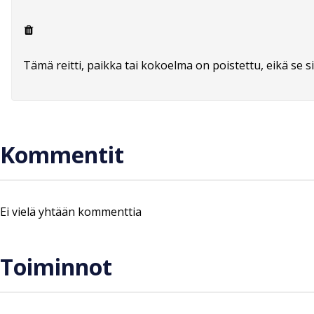
Tämä reitti, paikka tai kokoelma on poistettu, eikä se si
Kommentit
Ei vielä yhtään kommenttia
Toiminnot