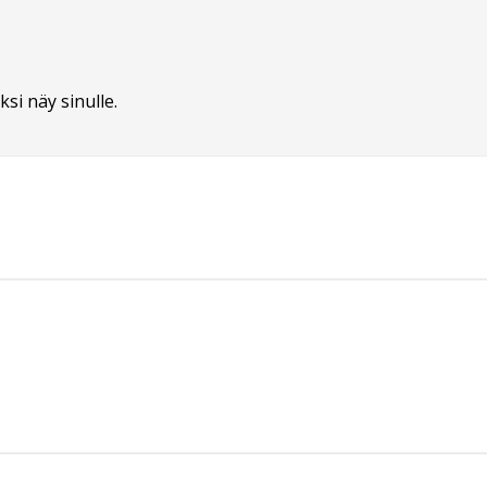
ksi näy sinulle.