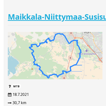
Maikkala-Niittymaa-Susisu
MTB
18.7.2021
30,7 km