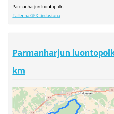
Parmanharjun luontopolk...
Tallenna GPX-tiedostona
Parmanharjun luontopolk
km