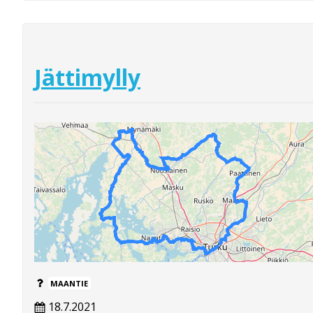
Jättimylly
MAANTIE
18.7.2021