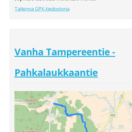
Tallenna GPX-tiedostona
Vanha Tampereentie -
Pahkalaukkaantie