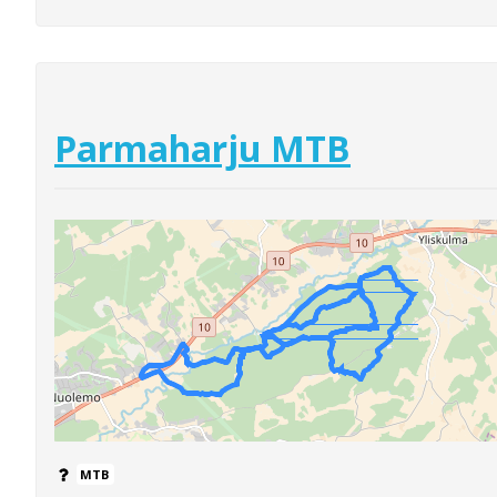
Parmaharju MTB
MTB