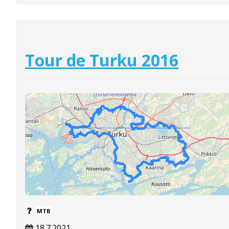
Tour de Turku 2016
MTB
18.7.2021