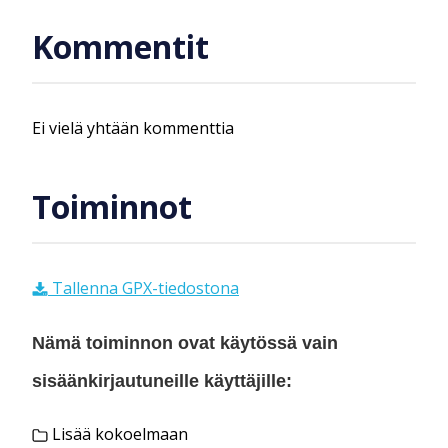
Kommentit
Ei vielä yhtään kommenttia
Toiminnot
Tallenna GPX-tiedostona
Nämä toiminnon ovat käytössä vain
sisäänkirjautuneille käyttäjille:
Lisää kokoelmaan