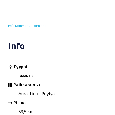
Info
Kommentit
Toiminnot
Info
Tyyppi
MAANTIE
Paikkakunta
Aura, Lieto, Pöytyä
Pituus
53,5 km