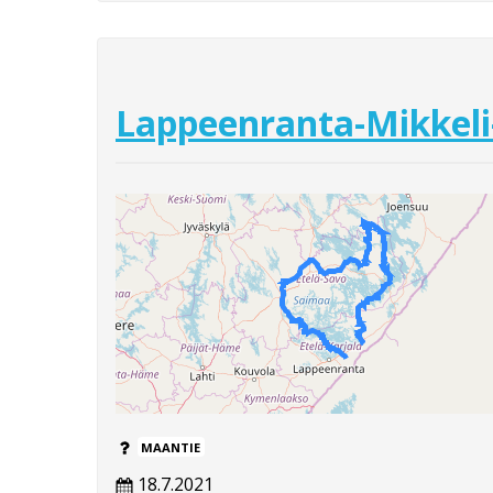
Lappeenranta-Mikkeli
MAANTIE
18.7.2021