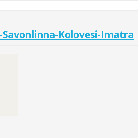
-Savonlinna-Kolovesi-Imatra