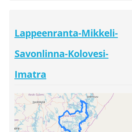
Lappeenranta-Mikkeli-
Savonlinna-Kolovesi-
Imatra