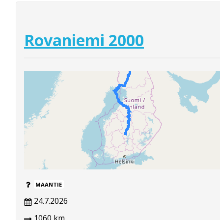
Rovaniemi 2000
MAANTIE
24.7.2026
1060 km