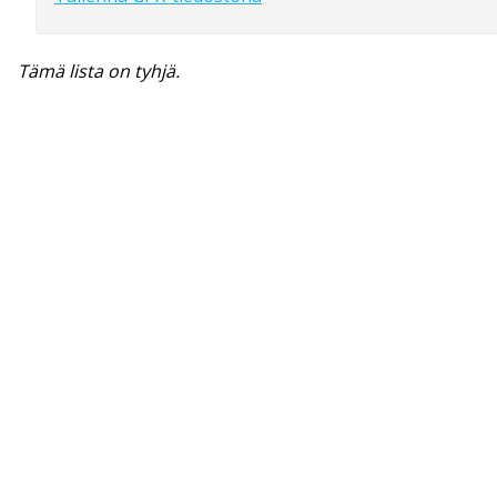
Tämä lista on tyhjä.