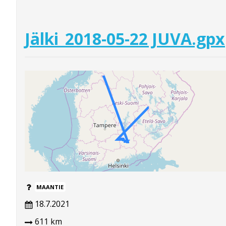
Jälki_2018-05-22 JUVA.gpx
MAANTIE
18.7.2021
611 km