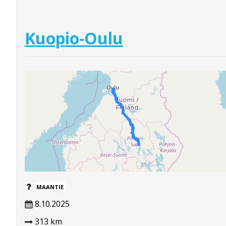
Kuopio-Oulu
MAANTIE
8.10.2025
313 km