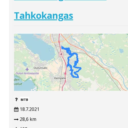
Tahkokangas
MTB
18.7.2021
28,6 km