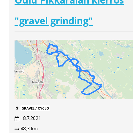
"gravel grinding"
GRAVEL / CYCLO
18.7.2021
48,3 km