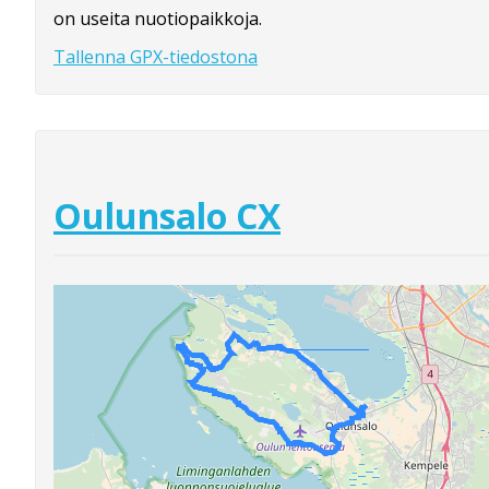
on useita nuotiopaikkoja.
Tallenna GPX-tiedostona
Oulunsalo CX