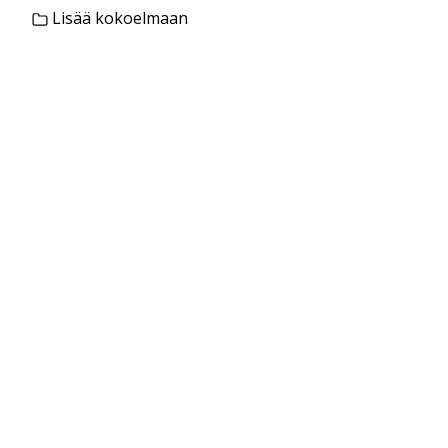
Lisää kokoelmaan