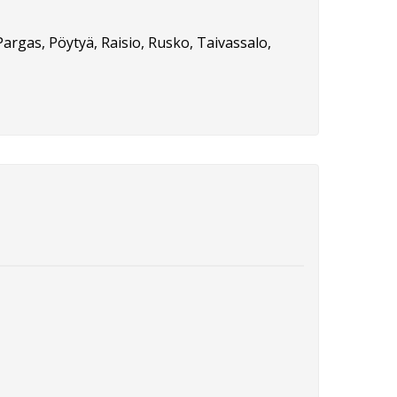
Pargas, Pöytyä, Raisio, Rusko, Taivassalo,