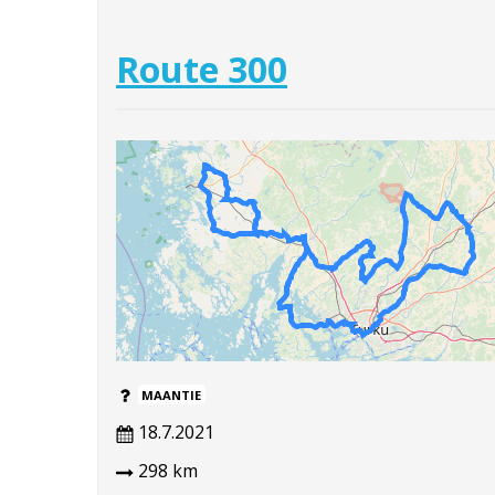
Route 300
MAANTIE
18.7.2021
298 km