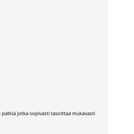
e pätkiä jotka sopivasti tasoittaa mukavasti