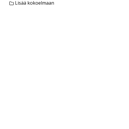
Lisää kokoelmaan