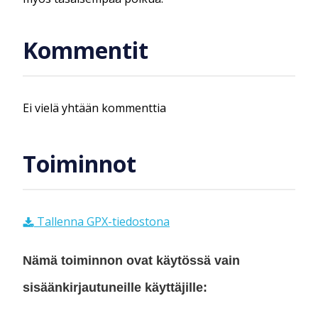
Kommentit
Ei vielä yhtään kommenttia
Toiminnot
Tallenna GPX-tiedostona
Nämä toiminnon ovat käytössä vain
sisäänkirjautuneille käyttäjille: