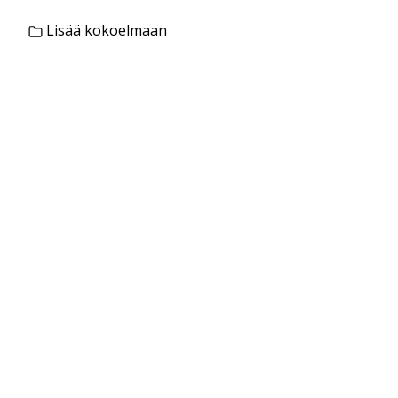
Lisää kokoelmaan