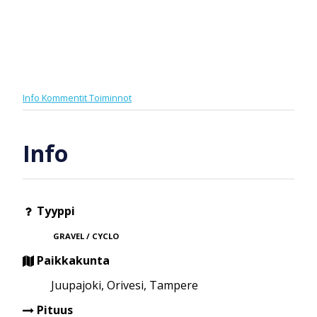
Info
Kommentit
Toiminnot
Info
Tyyppi
GRAVEL / CYCLO
Paikkakunta
Juupajoki, Orivesi, Tampere
Pituus