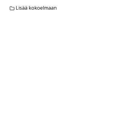
Lisää kokoelmaan