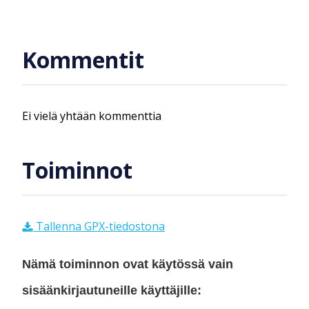
Kommentit
Ei vielä yhtään kommenttia
Toiminnot
Tallenna GPX-tiedostona
Nämä toiminnon ovat käytössä vain
sisäänkirjautuneille käyttäjille: