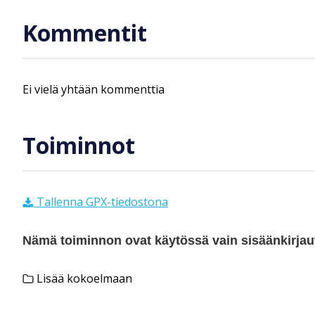
Kommentit
Ei vielä yhtään kommenttia
Toiminnot
Tallenna GPX-tiedostona
Nämä toiminnon ovat käytössä vain sisäänkirjautu
Lisää kokoelmaan