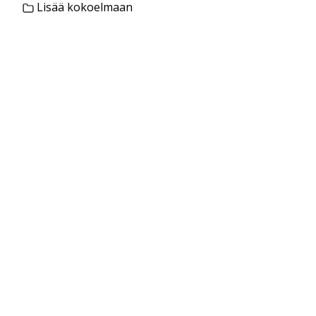
Lisää kokoelmaan