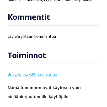
Kommentit
Ei vielä yhtään kommenttia
Toiminnot
Tallenna GPX-tiedostona
Nämä toiminnon ovat käytössä vain
sisäänkirjautuneille käyttäjille: